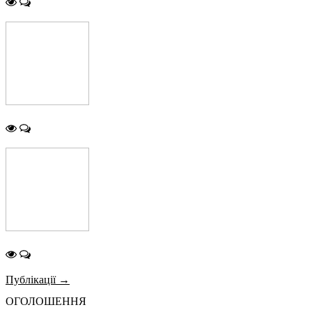
Публікації →
ОГОЛОШЕННЯ