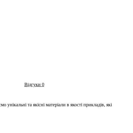
Відгуки
0
 унікальні та якісні матеріали в якості прикладів, які