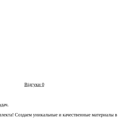
Відгуки
0
дач.
ллекта! Создаем уникальные и качественные материалы в