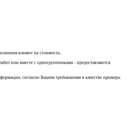
ыполнения влияют на стоимость.
 работ или вместе с одногруппниками - предоставляются
формации, согласно Вашим требованиям в качестве примера.