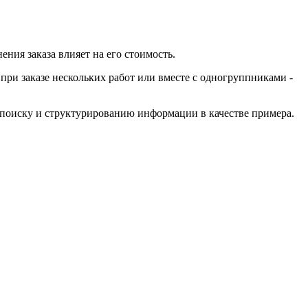
ния заказа влияет на его стоимость.
при заказе нескольких работ или вместе с одногруппниками -
 поиску и структурированию информации в качестве примера.