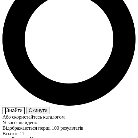
Знайти
Скинути
Або скористайтесь каталогом
Усього знайдено:
Відображаються перші 100 результатів
Всього: 11