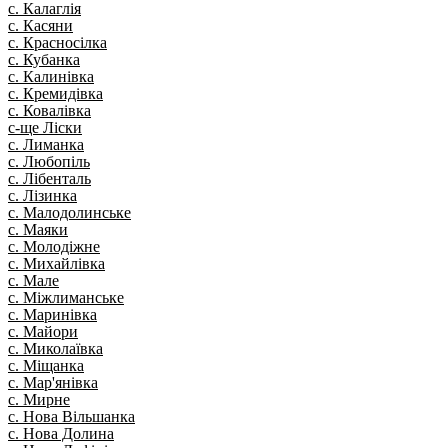
с. Калаглія
с. Касяни
с. Красносілка
с. Кубанка
с. Калинівка
с. Кремидівка
с. Ковалівка
с-ще Ліски
с. Лиманка
с. Любопіль
с. Лібенталь
с. Лізинка
с. Малодолинське
с. Маяки
с. Молодіжне
с. Михайлівка
с. Мале
с. Міжлиманське
с. Маринівка
с. Майори
с. Миколаївка
с. Міщанка
с. Мар'янівка
с. Мирне
с. Нова Вільшанка
с. Нова Долина