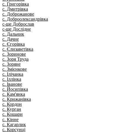
с. Григорівка
с. Дмитрівка
с. Доброжанове
с. Доброолександрівка
с-ще Доброслав
с-ще Дослідне
с. Дальник
с. Дачне
с. Єгорівка
с. Єлизаветівка
с. Зоринове
с. Зоря Труда
с. Зоряне
с. Змієнкове
с. Ілічанка
с. Іллінка
с. Іванове
с. Йосипівка
с. Кам'янка
с. Крижанівка
с. Кордон
с. Курган
с. Кошари
с. Кінне
с. Кагарлик
с. Корсунці