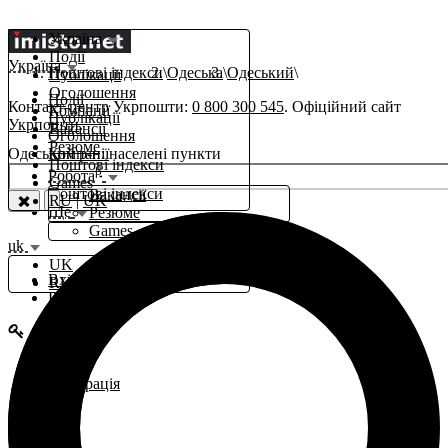
Україна
Події
Україна
Поштові індекси
Одеська
Одеський
Публікації
Оголошення
Події
Контакт-центр Укрпошти:
0 800 300 545
. Офіційний сайт
Компанії
Публікації
Укрпошти
.
Вакансії
Оголошення
Резюме
Одеський р-н: населені пункти
Компанії
Поштові індекси
β
Робота
Games
Поштові індекси
Вакансії
RU
|
UK
Ще
Резюме
Games
uk
UK
Вхід
RU
Реєстрація
Вхід
Реєстрація