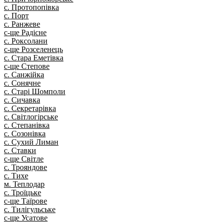
с. Протопопівка
с. Порт
с. Ранжеве
с-ще Радісне
с. Роксолани
с-ще Розселенець
с. Стара Еметівка
с-ще Степове
с. Санжійка
с. Сонячне
с. Старі Шомполи
с. Сичавка
с. Секретарівка
с. Світлогірське
с. Степанівка
с. Созонівка
с. Сухий Лиман
с. Ставки
с-ще Світле
с. Трояндове
с. Тихе
м. Теплодар
с. Троїцьке
с-ще Таїрове
с. Тилігульське
с-ще Усатове