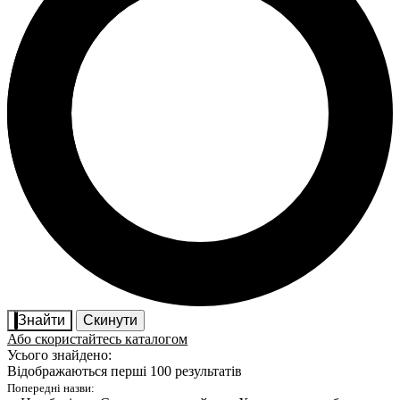
Знайти
Скинути
Або скористайтесь каталогом
Усього знайдено:
Відображаються перші 100 результатів
Попередні назви: