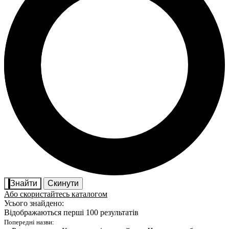
Знайти
Скинути
Або скористайтесь каталогом
Усього знайдено:
Відображаються перші 100 результатів
Попередні назви: