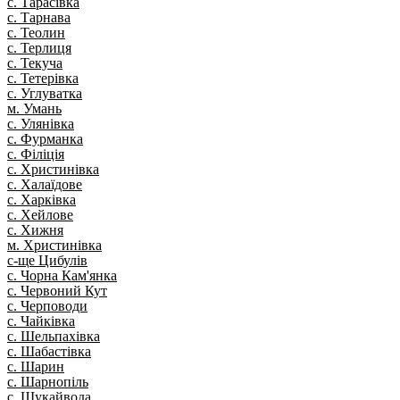
с. Тарасівка
с. Тарнава
с. Теолин
с. Терлиця
с. Текуча
с. Тетерівка
с. Углуватка
м. Умань
с. Улянівка
с. Фурманка
с. Філіція
с. Христинівка
с. Халаїдове
с. Харківка
с. Хейлове
с. Хижня
м. Христинівка
с-ще Цибулів
с. Чорна Кам'янка
с. Червоний Кут
с. Черповоди
с. Чайківка
с. Шельпахівка
с. Шабастівка
с. Шарин
с. Шарнопіль
с. Шукайвода