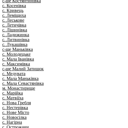
с-ще Костянтинівка
с. Косенівка
с. Кривець
с. Леміщиха
с. Леськове
с. Летичівка
с. Ліщинівка
с. Ладижинка
с. Литвинівка
с. Лукашівка
с-ще Маньківка
с. Молодецьке
с. Мала Іванівка
с. Максимівка
с-ще Малий Затишок
с. Медувата
с. Мала Маньківка
с. Мала Севастянівка
м. Монастирище
с. Марійка
с. Матвіїха
с. Нова Гребля
с. Нестерівка
с. Нове Місто
с. Новосілка
с. Нагірна
с. Острожани