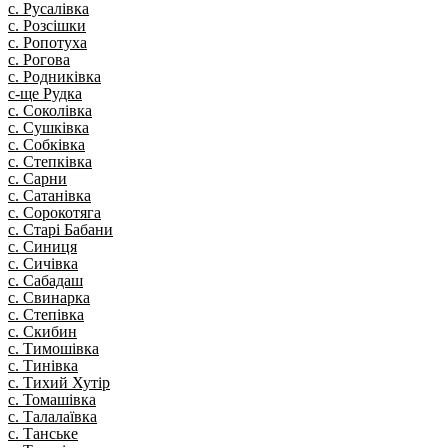
с. Русалівка
с. Розсішки
с. Ропотуха
с. Рогова
с. Родниківка
с-ще Рудка
с. Соколівка
с. Сушківка
с. Собківка
с. Степківка
с. Сарни
с. Сатанівка
с. Сорокотяга
с. Старі Бабани
с. Синиця
с. Сичівка
с. Сабадаш
с. Свинарка
с. Степівка
с. Скибин
с. Тимошівка
с. Тинівка
с. Тихий Хутір
с. Томашівка
с. Талалаївка
с. Танське