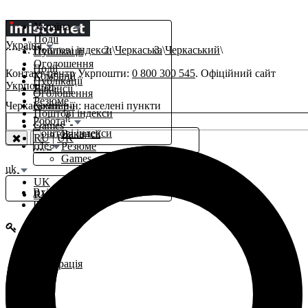
Україна
Події
Україна
Поштові індекси
Черкаська
Черкаський
Публікації
Оголошення
Події
Контакт-центр Укрпошти:
0 800 300 545
. Офіційний сайт
Компанії
Публікації
Укрпошти
.
Вакансії
Оголошення
Резюме
Черкаський р-н: населені пункти
Компанії
Поштові індекси
β
Робота
Games
Поштові індекси
Вакансії
RU
|
UK
Ще
Резюме
Games
uk
UK
Вхід
RU
Реєстрація
Вхід
Реєстрація