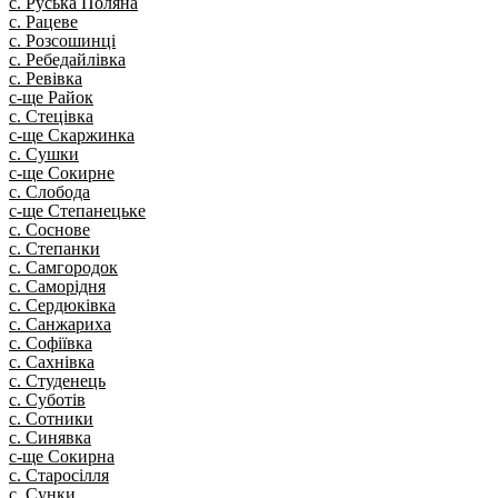
с. Руська Поляна
с. Рацеве
с. Розсошинці
с. Ребедайлівка
с. Ревівка
с-ще Райок
с. Стецівка
с-ще Скаржинка
с. Сушки
с-ще Сокирне
с. Слобода
с-ще Степанецьке
с. Соснове
с. Степанки
с. Самгородок
с. Саморідня
с. Сердюківка
с. Санжариха
с. Софіївка
с. Сахнівка
с. Студенець
с. Суботів
с. Сотники
с. Синявка
с-ще Сокирна
с. Старосілля
с. Сунки