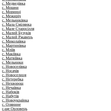
с. Медведівка
с. Мошни
с. Моринці
с. Межиріч
с. Мельниківка
с. Мала Смілянка
с. Мале Старосілля
с. Малий Бузуків
с. Малий Ржавець
с. Миколаївка
с. Мартинівка
с. Мліїв
с. Макіївка
с. Матвіївка
с. Мельники
с. Новоселівка
с. Носачів
с. Новоселиця
с. Нетеребка
с. Нехворощ
с. Нечаївка
с. Набоків
с. Набутів
с. Новоукраїнка
с. Олянине
с-ще Орловець