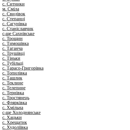
с. Ситники
м. Сміла
с. Свидівок
с. Степанці
с. Сагунівка
с. Станіславчик
с-ще Сахнівське
с. Трощин
с. Тимошівка
с. Таганча
с. Трушівці
с. Тіньки
с. Тубільці
с. Тарасо-Григорівка
с. Топилівка
с. Ташлик
с. Теклине
с. Телепине
с. Тернівка
с. Тростянець
с. Флярківка
с. Хмільна
с-ще Холоднянське
с. Хацьки
с. Хрещатик
с. Худоліївка