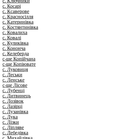
с. Ключники
с. Косарі
с. Ксаверове
с. Красносілля
с. Катеринівка
с. Костянтинівка
с. Ковалиха
с. Ковалі
с. Куликівка
с. Кононча
с. Келеберда
с-ще Копійчана
с-ще Копіювате
с. Луковиця
с. Леськи
с. Ленське
с-ще Лісове
с. Лубенці
с. Литвинець
с. Лозівок
с. Лазірці
с. Лузанівка
с. Лука
с. Лізки
с. Ліпляве
с. Лебедівка
с. Михайлівка