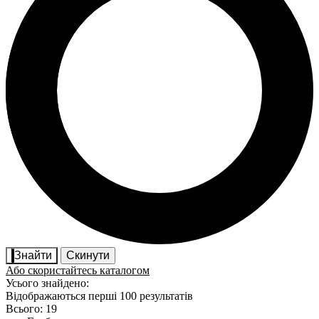
Знайти
Скинути
Або скористайтесь каталогом
Усього знайдено:
Відображаються перші 100 результатів
Всього: 19