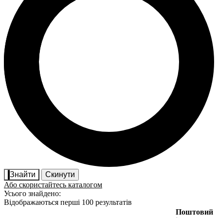
Знайти
Скинути
Або скористайтесь каталогом
Усього знайдено:
Відображаються перші 100 результатів
Поштовий