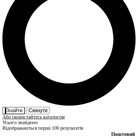
Знайти
Скинути
Або скористайтесь каталогом
Усього знайдено:
Відображаються перші 100 результатів
Поштовий