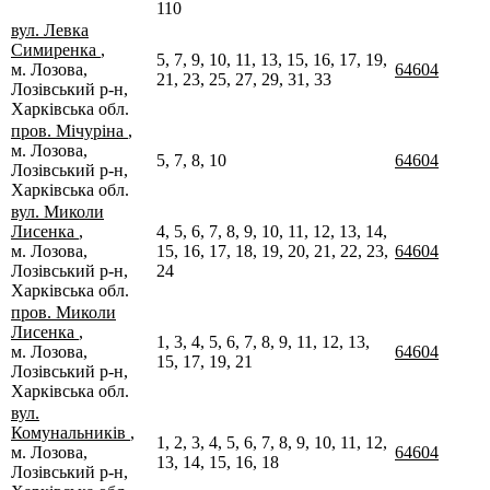
110
вул. Левка
Симиренка
,
5, 7, 9, 10, 11, 13, 15, 16, 17, 19,
м. Лозова,
64604
21, 23, 25, 27, 29, 31, 33
Лозівський р-н,
Харківська обл.
пров. Мічуріна
,
м. Лозова,
5, 7, 8, 10
64604
Лозівський р-н,
Харківська обл.
вул. Миколи
Лисенка
,
4, 5, 6, 7, 8, 9, 10, 11, 12, 13, 14,
м. Лозова,
15, 16, 17, 18, 19, 20, 21, 22, 23,
64604
Лозівський р-н,
24
Харківська обл.
пров. Миколи
Лисенка
,
1, 3, 4, 5, 6, 7, 8, 9, 11, 12, 13,
м. Лозова,
64604
15, 17, 19, 21
Лозівський р-н,
Харківська обл.
вул.
Комунальників
,
1, 2, 3, 4, 5, 6, 7, 8, 9, 10, 11, 12,
м. Лозова,
64604
13, 14, 15, 16, 18
Лозівський р-н,