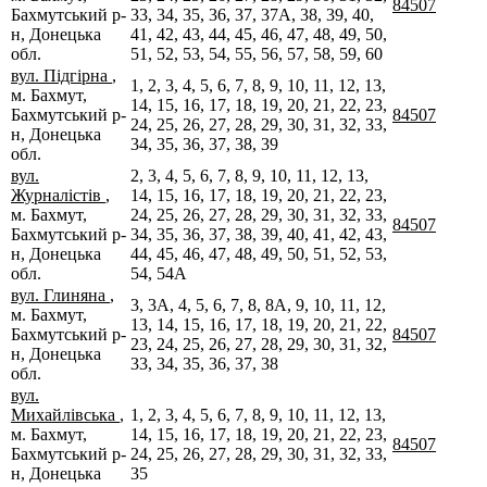
84507
Бахмутський р-
33, 34, 35, 36, 37, 37А, 38, 39, 40,
н, Донецька
41, 42, 43, 44, 45, 46, 47, 48, 49, 50,
обл.
51, 52, 53, 54, 55, 56, 57, 58, 59, 60
вул. Підгірна
,
1, 2, 3, 4, 5, 6, 7, 8, 9, 10, 11, 12, 13,
м. Бахмут,
14, 15, 16, 17, 18, 19, 20, 21, 22, 23,
Бахмутський р-
84507
24, 25, 26, 27, 28, 29, 30, 31, 32, 33,
н, Донецька
34, 35, 36, 37, 38, 39
обл.
вул.
2, 3, 4, 5, 6, 7, 8, 9, 10, 11, 12, 13,
Журналістів
,
14, 15, 16, 17, 18, 19, 20, 21, 22, 23,
м. Бахмут,
24, 25, 26, 27, 28, 29, 30, 31, 32, 33,
84507
Бахмутський р-
34, 35, 36, 37, 38, 39, 40, 41, 42, 43,
н, Донецька
44, 45, 46, 47, 48, 49, 50, 51, 52, 53,
обл.
54, 54А
вул. Глиняна
,
3, 3А, 4, 5, 6, 7, 8, 8А, 9, 10, 11, 12,
м. Бахмут,
13, 14, 15, 16, 17, 18, 19, 20, 21, 22,
Бахмутський р-
84507
23, 24, 25, 26, 27, 28, 29, 30, 31, 32,
н, Донецька
33, 34, 35, 36, 37, 38
обл.
вул.
Михайлівська
,
1, 2, 3, 4, 5, 6, 7, 8, 9, 10, 11, 12, 13,
м. Бахмут,
14, 15, 16, 17, 18, 19, 20, 21, 22, 23,
84507
Бахмутський р-
24, 25, 26, 27, 28, 29, 30, 31, 32, 33,
н, Донецька
35