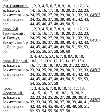
обл.
вул. Силікатна
,
1, 2, 3, 4, 5, 6, 7, 8, 9, 10, 11, 12, 13,
м. Бахмут,
14, 15, 16, 17, 18, 19, 20, 21, 22, 23,
Бахмутський р-
24, 25, 26, 27, 28, 29, 30, 31, 32, 33,
84507
н, Донецька
34, 35, 36, 37, 38, 39, 40, 41, 42, 43,
обл.
44, 45, 46, 47, 48, 49, 50, 51
пров. 2-й
1, 2, 3, 4, 5, 6, 7, 8, 9, 10, 11, 12, 13,
Трояндовий
,
14, 15, 16, 17, 18, 19, 20, 21, 22, 23,
м. Бахмут,
24, 25, 26, 27, 28, 29, 30, 31, 32, 33,
84507
Бахмутський р-
34, 35, 36, 37, 38, 39, 40, 41, 42, 43,
н, Донецька
44, 45, 46, 47, 48, 49, 50, 51, 52, 53,
обл.
54, 55, 56, 57, 58, 59, 60
3, 4, 4А, 5, 5А, 6, 7, 8, 8А, 9, 10,
пров. Щедрий
,
10А, 11, 11А, 12, 13, 14, 15, 15А,
м. Бахмут,
16, 17, 18, 19, 19А, 20, 21, 22, 22А,
Бахмутський р-
23, 24, 25, 26, 28, 29, 30, 31, 32, 33,
84507
н, Донецька
34, 35, 36, 37, 38, 39, 40, 41, 42, 43,
обл.
44, 45, 46, 47, 48, 49, 50, 51, 52, 53,
54, 55, 56, 57, 58
пров.
1, 3, 4, 5, 6, 7, 8, 9, 10, 11, 12, 13,
Фортечний
,
14, 15, 16, 17, 18, 18А, 19, 20, 21,
м. Бахмут,
22, 23, 24, 25, 26, 27, 28, 29, 30, 31,
84507
Бахмутський р-
32, 33, 34, 35, 36, 37, 38, 39, 40, 41,
н, Донецька
42, 43, 44, 45, 46, 47, 48, 49, 50, 51,
обл.
52, 53, 54, 55, 56, 57, 58