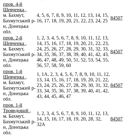
пров. 4-й
Шевченка
,
м. Бахмут,
4, 5, 6, 7, 8, 9, 10, 11, 12, 13, 14, 15,
84507
Бахмутський р-
16, 17, 18, 19, 20, 21, 22, 23, 24, 25
н, Донецька
обл.
пров. 2-й
1, 2, 3, 4, 5, 6, 7, 8, 9, 10, 11, 12, 13,
Шевченка
,
14, 15, 16, 17, 18, 19, 20, 21, 22, 23,
м. Бахмут,
24, 25, 26, 27, 28, 29, 30, 31, 32, 33,
84507
Бахмутський р-
34, 35, 36, 37, 38, 39, 40, 41, 42, 43,
н, Донецька
46, 47, 48, 49, 50, 51, 52, 53, 54, 55,
обл.
56, 57, 58, 59, 60
пров. 1-й
1, 1А, 2, 3, 4, 5, 6, 7, 8, 9, 10, 11, 12,
Шевченка
,
13, 14, 15, 16, 17, 18, 19, 20, 21, 22,
м. Бахмут,
23, 24, 25, 26, 27, 28, 29, 30, 31, 32,
84507
Бахмутський р-
33, 34, 35, 36, 37, 38, 39, 40, 41, 42,
н, Донецька
43, 44, 45, 46, 47
обл.
пров. 1-й
Трояндовий
,
1, 2, 3, 4, 5, 6, 7, 8, 9, 10, 11, 12, 13,
м. Бахмут,
14, 15, 16, 17, 18, 19, 20, 28, 32,
84507
Бахмутський р-
32А
н, Донецька
обл.