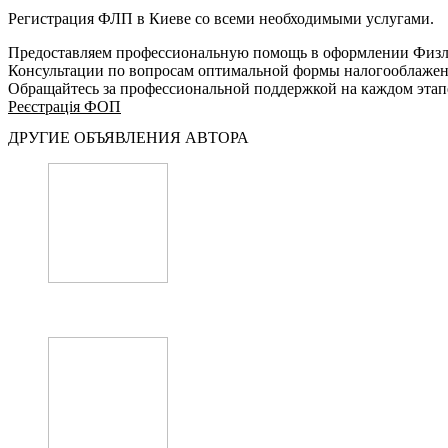
Регистрация ФЛП в Киеве со всеми необходимыми услугами.
Предоставляем профессиональную помощь в оформлении Физл
Консультации по вопросам оптимальной формы налогооблажени
Обращайтесь за профессиональной поддержкой на каждом этапе
Реєстрація ФОП
ДРУГИЕ ОБЪЯВЛЕНИЯ АВТОРА