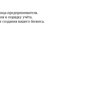
ица-предпринимателя.
я и порядку учёта.
 создания вашего бизнеса.