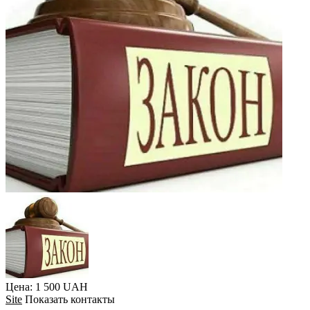
Цена: 1 500 UAH
Site
Показать контакты