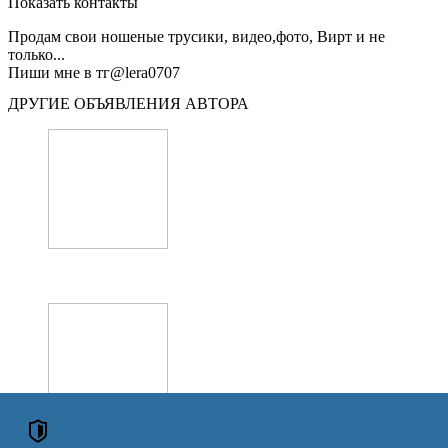
Показать контакты
Продам свои ношеные трусики, видео,фото, Вирт и не
только...
Пиши мне в тг@lera0707
ДРУГИЕ ОБЪЯВЛЕНИЯ АВТОРА