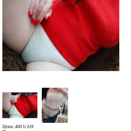
Цена: 400 UAH