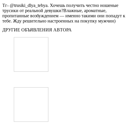
Тг- @trusiki_dlya_tebya. Хочешь получить честно ношеные
трусики от реальной девушки?Влажные, ароматные,
пропитанные возбуждением — именно такими они попадут к
тебе. Жду решительно настроенных на покупку мужчин)
ДРУГИЕ ОБЪЯВЛЕНИЯ АВТОРА