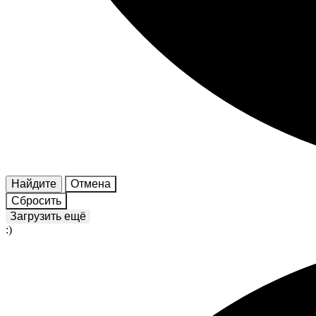
Найдите
Отмена
Сбросить
Загрузить ещё
:)