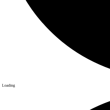
Loading