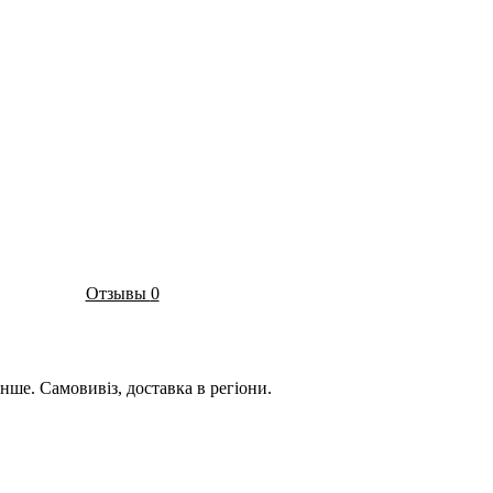
Отзывы
0
нше. Самовивіз, доставка в регіони.