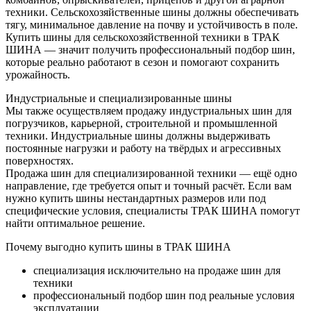
техники. Сельскохозяйственные шины должны обеспечивать
тягу, минимальное давление на почву и устойчивость в поле.
Купить шины для сельскохозяйственной техники в ТРАК
ШИНА — значит получить профессиональный подбор шин,
которые реально работают в сезон и помогают сохранить
урожайность.
Индустриальные и специализированные шины
Мы также осуществляем продажу индустриальных шин для
погрузчиков, карьерной, строительной и промышленной
техники. Индустриальные шины должны выдерживать
постоянные нагрузки и работу на твёрдых и агрессивных
поверхностях.
Продажа шин для специализированной техники — ещё одно
направление, где требуется опыт и точный расчёт. Если вам
нужно купить шины нестандартных размеров или под
специфические условия, специалисты ТРАК ШИНА помогут
найти оптимальное решение.
Почему выгодно купить шины в ТРАК ШИНА
специализация исключительно на продаже шин для
техники
профессиональный подбор шин под реальные условия
эксплуатации