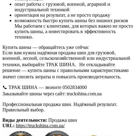
опыт работы с грузовой, военной, аграрной и
индустриальной техникой
ориентация на результат, а не просто продажу
возможность быстро купить шины без лишних рисков
Мы работаем с клиентами, для которых важно не просто
купить шины, а инвестировать в эффективность
техники.
Купить шины — обращайтесь уже сейчас
Если вам нужна надёжная продажа шин для грузовой,
военной, лесной, сельскохозяйственной или индустриальной
техники, выбирайте ТРАК ШИНА. Не откладывайте
решение — купить шины с правильными характеристиками
значит снизить затраты и повысить производительность.
📞 ТРАК ШИНА — звоните 0502834000
Заказывайте шины через сайт: truckshina.com.ua
Профессиональная продажа шин. Надёжный результат.
Правильный выбор.
Виды деятельности:
Продажа шин
URL:
https://truckshina.com.ua/