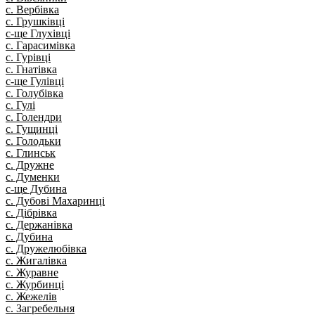
с. Вербівка
с. Грушківці
с-ще Глухівці
с. Гарасимівка
с. Гурівці
с. Гнатівка
с-ще Гулівці
с. Голубівка
с. Гулі
с. Голендри
с. Гущинці
с. Голодьки
с. Глинськ
с. Дружне
с. Думенки
с-ще Дубина
с. Дубові Махаринці
с. Дібрівка
с. Держанівка
с. Дубина
с. Дружелюбівка
с. Жигалівка
с. Журавне
с. Журбинці
с. Жежелів
с. Загребельня