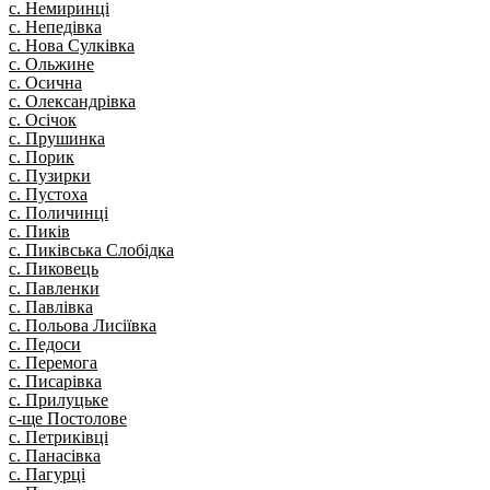
с. Немиринці
с. Непедівка
с. Нова Сулківка
с. Ольжине
с. Осична
с. Олександрівка
с. Осічок
с. Прушинка
с. Порик
с. Пузирки
с. Пустоха
с. Поличинці
с. Пиків
с. Пиківська Слобідка
с. Пиковець
с. Павленки
с. Павлівка
с. Польова Лисіївка
с. Педоси
с. Перемога
с. Писарівка
с. Прилуцьке
с-ще Постолове
с. Петриківці
с. Панасівка
с. Пагурці