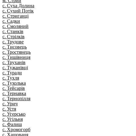
м. Стрий
с. Суха Долина
с. Сухий Потік
с. Стриганці
с. Садки
с. Смоляний
с. Станків
с. Стрілків
с. Трудове
с. Тисовець
с. Тростянець
с. Тишівниця
с. Труханів
с. Тужанівці
с. Туради
с. Тухля
с. Тухолька
с. Тейсарів
с. Тернавка
с. Тернопілля
с. Урич
с. Устя
с. Угерсько
с. Угільня
с. Фалиш
с. Хромогорб
с. Хащованя