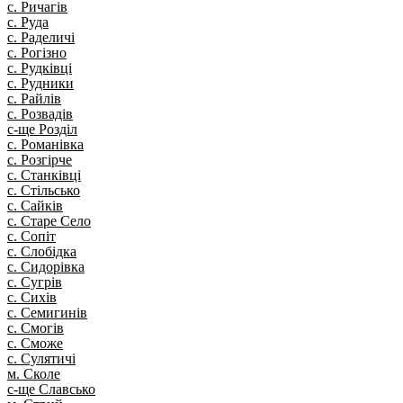
с. Ричагів
с. Руда
с. Раделичі
с. Рогізно
с. Рудківці
с. Рудники
с. Райлів
с. Розвадів
с-ще Розділ
с. Романівка
с. Розгірче
с. Станківці
с. Стільсько
с. Сайків
с. Старе Село
с. Сопіт
с. Слобідка
с. Сидорівка
с. Сугрів
с. Сихів
с. Семигинів
с. Смогів
с. Сможе
с. Сулятичі
м. Сколе
с-ще Славсько