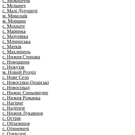
с. Межиріччя
с. Мельнич
с. Малі Дідушичі
м. Миколаїв
м. Моршин
с. Мохнате
с. Маринка
с. Мазурівка
с. Млиниська
с. Матків
с. Махлинець
с. Нижня Стинава
с. Новошини
с. Нежухів
м. Новий Розділ
с. Нове Село
с. Новосілки-Опарські
с. Новосільці
с. Нижнє Синьовидне
с. Нижня Рожанка
с. Нагірне
с. Надітичі
с. Нижня Лукавиця
с. Острів
с. Облазниця
с. Отиневичі
с. Олексичі