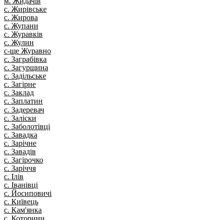
м. Жидачів
с. Жирівське
с. Жирова
с. Жупани
с. Журавків
с. Жулин
с-ще Журавно
с. Заграбівка
с. Загурщина
с. Задільське
с. Загірне
с. Заклад
с. Заплатин
с. Задеревач
с. Заліски
с. Заболотівці
с. Завадка
с. Зарічне
с. Завадів
с. Загірочко
с. Заріччя
с. Ілів
с. Іванівці
с. Йосиповичі
с. Київець
с. Кам'янка
с. Которини