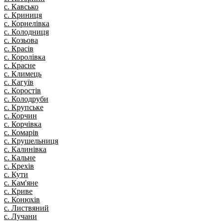
с. Кавсько
с. Криниця
с. Корнелівка
с. Колодниця
с. Козьова
с. Красів
с. Королівка
с. Красне
с. Климець
с. Кагуїв
с. Коростів
с. Колодруби
с. Крупське
с. Корчин
с. Корчівка
с. Комарів
с. Крушельниця
с. Калинівка
с. Кальне
с. Крехів
с. Кути
с. Кам'яне
с. Криве
с. Конюхів
с. Листвяний
с. Лучани