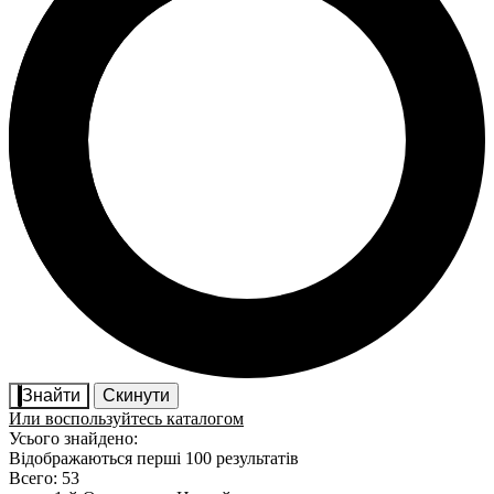
Знайти
Скинути
Или воспользуйтесь каталогом
Усього знайдено:
Відображаються перші 100 результатів
Всего: 53