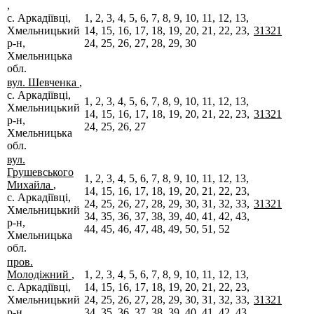
,
с. Аркадіївці,
1, 2, 3, 4, 5, 6, 7, 8, 9, 10, 11, 12, 13,
Хмельницький
14, 15, 16, 17, 18, 19, 20, 21, 22, 23,
31321
р-н,
24, 25, 26, 27, 28, 29, 30
Хмельницька
обл.
вул. Шевченка
,
с. Аркадіївці,
1, 2, 3, 4, 5, 6, 7, 8, 9, 10, 11, 12, 13,
Хмельницький
14, 15, 16, 17, 18, 19, 20, 21, 22, 23,
31321
р-н,
24, 25, 26, 27
Хмельницька
обл.
вул.
Грушевського
1, 2, 3, 4, 5, 6, 7, 8, 9, 10, 11, 12, 13,
Михайла
,
14, 15, 16, 17, 18, 19, 20, 21, 22, 23,
с. Аркадіївці,
24, 25, 26, 27, 28, 29, 30, 31, 32, 33,
31321
Хмельницький
34, 35, 36, 37, 38, 39, 40, 41, 42, 43,
р-н,
44, 45, 46, 47, 48, 49, 50, 51, 52
Хмельницька
обл.
пров.
Молодіжний
,
1, 2, 3, 4, 5, 6, 7, 8, 9, 10, 11, 12, 13,
с. Аркадіївці,
14, 15, 16, 17, 18, 19, 20, 21, 22, 23,
Хмельницький
24, 25, 26, 27, 28, 29, 30, 31, 32, 33,
31321
р-н,
34, 35, 36, 37, 38, 39, 40, 41, 42, 43,