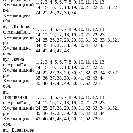
1, 2, 3, 4, 5, 6, 7, 8, 9, 10, 11, 12, 13,
Хмельницький
14, 15, 16, 17, 18, 19, 20, 21, 22, 23,
31321
р-н,
24, 25, 26, 27, 30, 34
Хмельницька
обл.
вул. Літвінова
,
1, 2, 3, 4, 5, 6, 7, 8, 9, 10, 11, 12, 13,
с. Аркадіївці,
14, 15, 16, 17, 18, 19, 20, 21, 22, 23,
Хмельницький
24, 25, 26, 27, 28, 29, 30, 31, 32, 33,
31321
р-н,
34, 35, 36, 37, 38, 39, 40, 41, 42, 43,
Хмельницька
44, 45, 46, 47, 48
обл.
вул. Дачна
,
1, 2, 3, 4, 5, 6, 7, 8, 9, 10, 11, 12, 13,
с. Аркадіївці,
14, 15, 16, 17, 18, 19, 20, 21, 22, 23,
Хмельницький
24, 25, 27, 28, 29, 30, 31, 32, 33, 34,
31321
р-н,
35, 36, 37, 38, 39, 40, 41, 42, 43, 44,
Хмельницька
45, 46, 47, 48, 49, 50, 51, 52, 226
обл.
вул.
Вишиванки
,
1, 2, 3, 4, 5, 6, 7, 8, 9, 10, 11, 12, 13,
с. Аркадіївці,
14, 15, 16, 17, 18, 19, 20, 21, 22, 23,
Хмельницький
24, 25, 27, 28, 29, 30, 31, 32, 33, 34,
31321
р-н,
35, 36, 37, 38, 39, 40, 41, 42, 43, 44,
Хмельницька
45, 46, 47, 48, 49, 50, 51, 52, 226
обл.
вул. Барвінкова