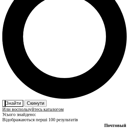
Знайти
Скинути
Или воспользуйтесь каталогом
Усього знайдено:
Відображаються перші 100 результатів
Почтовый