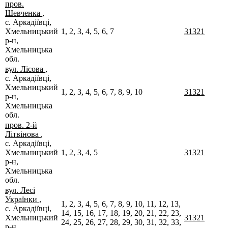
пров.
Шевченка
,
с. Аркадіївці,
Хмельницький
1, 2, 3, 4, 5, 6, 7
31321
р-н,
Хмельницька
обл.
вул. Лісова
,
с. Аркадіївці,
Хмельницький
1, 2, 3, 4, 5, 6, 7, 8, 9, 10
31321
р-н,
Хмельницька
обл.
пров. 2-й
Літвінова
,
с. Аркадіївці,
Хмельницький
1, 2, 3, 4, 5
31321
р-н,
Хмельницька
обл.
вул. Лесі
Українки
,
1, 2, 3, 4, 5, 6, 7, 8, 9, 10, 11, 12, 13,
с. Аркадіївці,
14, 15, 16, 17, 18, 19, 20, 21, 22, 23,
Хмельницький
31321
24, 25, 26, 27, 28, 29, 30, 31, 32, 33,
р-н,