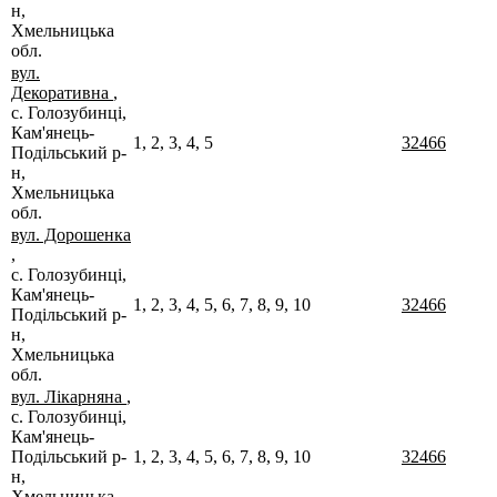
н,
Хмельницька
обл.
вул.
Декоративна
,
с. Голозубинці,
Кам'янець-
1, 2, 3, 4, 5
32466
Подільський р-
н,
Хмельницька
обл.
вул. Дорошенка
,
с. Голозубинці,
Кам'янець-
1, 2, 3, 4, 5, 6, 7, 8, 9, 10
32466
Подільський р-
н,
Хмельницька
обл.
вул. Лікарняна
,
с. Голозубинці,
Кам'янець-
Подільський р-
1, 2, 3, 4, 5, 6, 7, 8, 9, 10
32466
н,
Хмельницька