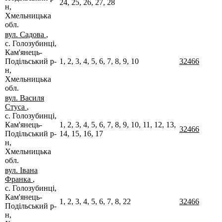
24, 25, 26, 27, 28
н,
Хмельницька
обл.
вул. Садова
,
с. Голозубинці,
Кам'янець-
Подільський р-
1, 2, 3, 4, 5, 6, 7, 8, 9, 10
32466
н,
Хмельницька
обл.
вул. Василя
Стуса
,
с. Голозубинці,
Кам'янець-
1, 2, 3, 4, 5, 6, 7, 8, 9, 10, 11, 12, 13,
32466
Подільський р-
14, 15, 16, 17
н,
Хмельницька
обл.
вул. Івана
Франка
,
с. Голозубинці,
Кам'янець-
1, 2, 3, 4, 5, 6, 7, 8, 22
32466
Подільський р-
н,