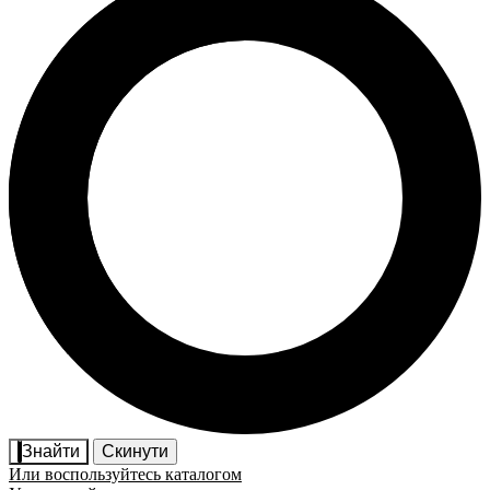
Знайти
Скинути
Или воспользуйтесь каталогом