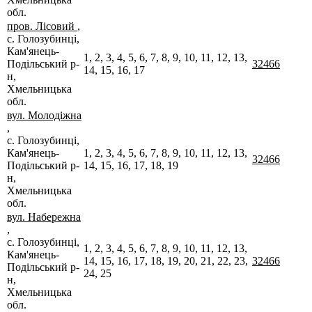
обл.
пров. Лісовий
,
с. Голозубинці,
Кам'янець-
1, 2, 3, 4, 5, 6, 7, 8, 9, 10, 11, 12, 13,
Подільський р-
32466
14, 15, 16, 17
н,
Хмельницька
обл.
вул. Молодіжна
,
с. Голозубинці,
Кам'янець-
1, 2, 3, 4, 5, 6, 7, 8, 9, 10, 11, 12, 13,
32466
Подільський р-
14, 15, 16, 17, 18, 19
н,
Хмельницька
обл.
вул. Набережна
,
с. Голозубинці,
1, 2, 3, 4, 5, 6, 7, 8, 9, 10, 11, 12, 13,
Кам'янець-
14, 15, 16, 17, 18, 19, 20, 21, 22, 23,
32466
Подільський р-
24, 25
н,
Хмельницька
обл.