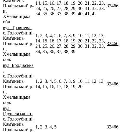
Кам'янець-
14, 15, 16, 17, 18, 19, 20, 21, 22, 23,
Подільський р-
32466
24, 25, 26, 27, 28, 29, 30, 31, 32, 33,
н,
34, 35, 36, 37, 38, 39, 40, 41, 42
Хмельницька
обл.
вул. Травнева
,
с. Голозубинці,
1, 2, 3, 4, 5, 6, 7, 8, 9, 10, 11, 12, 13,
Кам'янець-
14, 15, 16, 17, 18, 19, 20, 21, 22, 23,
Подільський р-
32466
24, 25, 26, 27, 28, 29, 30, 31, 32, 33,
н,
34, 35, 36, 37, 38, 39
Хмельницька
обл.
вул. Бродівська
,
с. Голозубинці,
Кам'янець-
1, 2, 3, 4, 5, 6, 7, 8, 9, 10, 11, 12, 13,
32466
Подільський р-
14, 15, 16, 17, 18, 19, 20
н,
Хмельницька
обл.
вул.
Грушевського
,
с. Голозубинці,
Кам'янець-
1, 2, 3, 4, 5
32466
Подільський р-