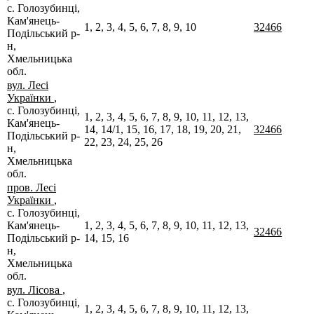
с. Голозубинці,
Кам'янець-
1, 2, 3, 4, 5, 6, 7, 8, 9, 10
32466
Подільський р-
н,
Хмельницька
обл.
вул. Лесі
Українки
,
с. Голозубинці,
1, 2, 3, 4, 5, 6, 7, 8, 9, 10, 11, 12, 13,
Кам'янець-
14, 14/1, 15, 16, 17, 18, 19, 20, 21,
32466
Подільський р-
22, 23, 24, 25, 26
н,
Хмельницька
обл.
пров. Лесі
Українки
,
с. Голозубинці,
Кам'янець-
1, 2, 3, 4, 5, 6, 7, 8, 9, 10, 11, 12, 13,
32466
Подільський р-
14, 15, 16
н,
Хмельницька
обл.
вул. Лісова
,
с. Голозубинці,
1, 2, 3, 4, 5, 6, 7, 8, 9, 10, 11, 12, 13,