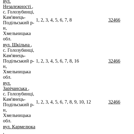
вул.
Незалежності
,
с. Голозубинці,
Кам'янець-
1, 2, 3, 4, 5, 6, 7, 8
32466
Подільський р-
н,
Хмельницька
обл.
вул. Шкільна
,
с. Голозубинці,
Кам'янець-
Подільський р-
1, 2, 3, 4, 5, 6, 7, 8, 16
32466
н,
Хмельницька
обл.
вул.
Зарічанська
,
с. Голозубинці,
Кам'янець-
1, 2, 3, 4, 5, 6, 7, 8, 9, 10, 12
32466
Подільський р-
н,
Хмельницька
обл.
вул. Кармелюка
,