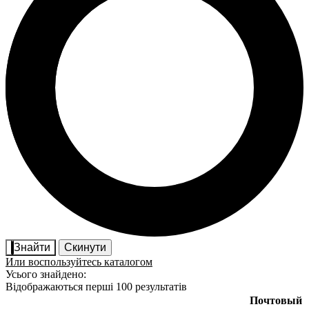
Знайти
Скинути
Или воспользуйтесь каталогом
Усього знайдено:
Відображаються перші 100 результатів
Почтовый