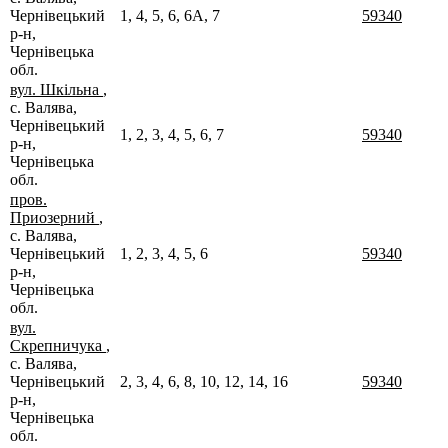
Чернівецький
1, 4, 5, 6, 6А, 7
59340
р-н,
Чернівецька
обл.
вул. Шкільна
,
с. Валява,
Чернівецький
1, 2, 3, 4, 5, 6, 7
59340
р-н,
Чернівецька
обл.
пров.
Приозерний
,
с. Валява,
Чернівецький
1, 2, 3, 4, 5, 6
59340
р-н,
Чернівецька
обл.
вул.
Скрепничука
,
с. Валява,
Чернівецький
2, 3, 4, 6, 8, 10, 12, 14, 16
59340
р-н,
Чернівецька
обл.