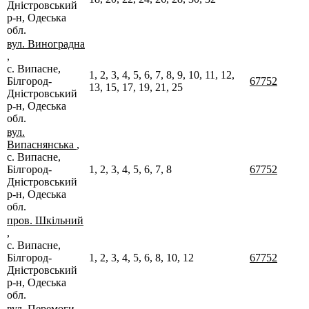
Дністровський
р-н, Одеська
обл.
вул. Виноградна
,
с. Випасне,
1, 2, 3, 4, 5, 6, 7, 8, 9, 10, 11, 12,
Білгород-
67752
13, 15, 17, 19, 21, 25
Дністровський
р-н, Одеська
обл.
вул.
Випаснянська
,
с. Випасне,
Білгород-
1, 2, 3, 4, 5, 6, 7, 8
67752
Дністровський
р-н, Одеська
обл.
пров. Шкільний
,
с. Випасне,
Білгород-
1, 2, 3, 4, 5, 6, 8, 10, 12
67752
Дністровський
р-н, Одеська
обл.
вул. Перемоги
,