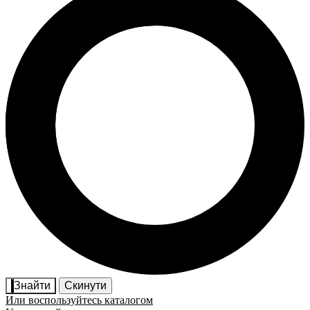
Знайти
Скинути
Или воспользуйтесь каталогом