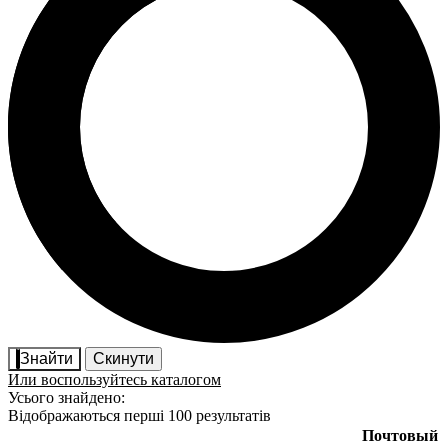
Знайти
Скинути
Или воспользуйтесь каталогом
Усього знайдено:
Відображаються перші 100 результатів
Почтовый