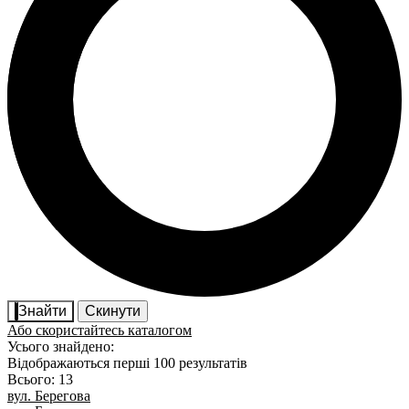
Знайти
Скинути
Або скористайтесь каталогом
Усього знайдено:
Відображаються перші 100 результатів
Всього: 13
вул. Берегова