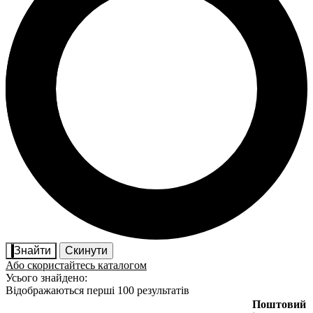
Знайти
Скинути
Або скористайтесь каталогом
Усього знайдено:
Відображаються перші 100 результатів
Поштовий