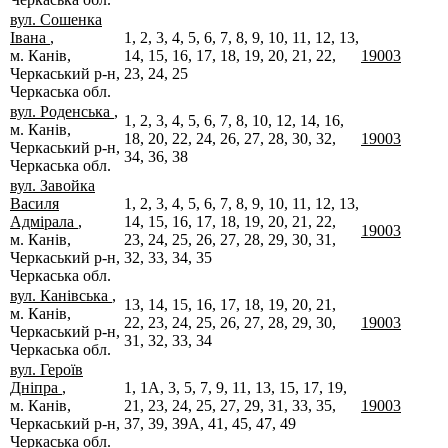
вул. Сошенка
Івана
,
1, 2, 3, 4, 5, 6, 7, 8, 9, 10, 11, 12, 13,
м. Канів,
14, 15, 16, 17, 18, 19, 20, 21, 22,
19003
Черкаський р-н,
23, 24, 25
Черкаська обл.
вул. Роденська
,
1, 2, 3, 4, 5, 6, 7, 8, 10, 12, 14, 16,
м. Канів,
18, 20, 22, 24, 26, 27, 28, 30, 32,
19003
Черкаський р-н,
34, 36, 38
Черкаська обл.
вул. Завойка
Василя
1, 2, 3, 4, 5, 6, 7, 8, 9, 10, 11, 12, 13,
Адмірала
,
14, 15, 16, 17, 18, 19, 20, 21, 22,
19003
м. Канів,
23, 24, 25, 26, 27, 28, 29, 30, 31,
Черкаський р-н,
32, 33, 34, 35
Черкаська обл.
вул. Канівська
,
13, 14, 15, 16, 17, 18, 19, 20, 21,
м. Канів,
22, 23, 24, 25, 26, 27, 28, 29, 30,
19003
Черкаський р-н,
31, 32, 33, 34
Черкаська обл.
вул. Героїв
Дніпра
,
1, 1А, 3, 5, 7, 9, 11, 13, 15, 17, 19,
м. Канів,
21, 23, 24, 25, 27, 29, 31, 33, 35,
19003
Черкаський р-н,
37, 39, 39А, 41, 45, 47, 49
Черкаська обл.