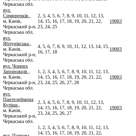
Черкаська обл.
вул.
Симиренків
,
2, 3, 4, 5, 6, 7, 8, 9, 10, 11, 12, 13,
м. Канів,
14, 15, 16, 17, 18, 19, 20, 21, 22,
19003
Черкаський р-н,
23, 24, 25
Черкаська обл.
вул.
Яблунівська
,
4, 5, 6, 7, 8, 9, 10, 11, 12, 13, 14, 15,
м. Канів,
19003
16, 17, 18
Черкаський р-н,
Черкаська обл.
вул. Чорних
Запорожців
,
1, 2, 3, 4, 5, 6, 7, 8, 9, 10, 11, 12, 13,
м. Канів,
14, 15, 16, 17, 18, 19, 20, 21, 22,
19003
Черкаський р-н,
23, 24, 25, 26, 27, 28
Черкаська обл.
вул.
Пантелеймона
2, 3, 4, 5, 6, 7, 8, 9, 10, 11, 12, 13,
Куліша
,
14, 15, 16, 17, 18, 19, 20, 21, 22,
19003
м. Канів,
23, 24, 25, 26, 27
Черкаський р-н,
Черкаська обл.
1, 2, 3, 4, 5, 6, 7, 8, 9, 10, 11, 12, 13,
14, 15, 16, 17, 18, 19, 20, 21, 22,
вул. Паркова
,