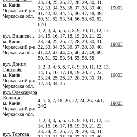
23, 24, 25, 26, 27, 28, 29, 30, 31,
м. Канів,
32, 33, 34, 35, 36, 37, 38, 39, 40,
19003
Черкаський р-н,
41, 42, 43, 44, 45, 46, 47, 48, 49,
Черкаська обл.
50, 51, 52, 53, 54, 56, 58, 60, 62,
62/1
1, 2, 3, 4, 5, 6, 7, 8, 9, 10, 11, 12, 13,
вул. Вишнева
,
14, 15, 16, 17, 18, 19, 20, 21, 22,
м. Канів,
23, 24, 25, 26, 27, 28, 29, 30, 31,
19003
Черкаський р-н,
32, 33, 34, 35, 36, 37, 38, 39, 40,
Черкаська обл.
41, 42, 43, 44, 45, 46, 47, 48, 49,
50, 51, 52, 53, 54, 55, 56, 58
вул. Донця
1, 2, 3, 4, 5, 6, 7, 8, 9, 10, 11, 12, 13,
Григорія
,
14, 15, 16, 17, 18, 19, 20, 21, 22,
м. Канів,
19003
23, 24, 25, 26, 27, 28, 29, 30, 31,
Черкаський р-н,
32, 33, 34, 35
Черкаська обл.
вул. Олександра
Кошиця
,
4, 5, 6, 7, 18, 20, 22, 24, 26, 34/1,
м. Канів,
19003
34/2
Черкаський р-н,
Черкаська обл.
1, 2, 3, 4, 5, 6, 7, 8, 9, 10, 11, 12, 13,
14, 15, 16, 17, 18, 19, 20, 21, 22,
23, 24, 25, 26, 27, 28, 29, 30, 31,
вул. Торгова
,
32, 33, 34, 35, 36, 37, 38, 39, 40,