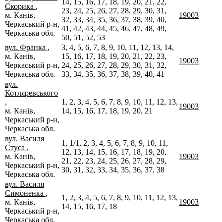
14, 15, 16, 17, 18, 19, 20, 21, 22,
Скорика
,
23, 24, 25, 26, 27, 28, 29, 30, 31,
м. Канів,
19003
32, 33, 34, 35, 36, 37, 38, 39, 40,
Черкаський р-н,
41, 42, 43, 44, 45, 46, 47, 48, 49,
Черкаська обл.
50, 51, 52, 53
вул. Франка
,
3, 4, 5, 6, 7, 8, 9, 10, 11, 12, 13, 14,
м. Канів,
15, 16, 17, 18, 19, 20, 21, 22, 23,
19003
Черкаський р-н,
24, 25, 26, 27, 28, 29, 30, 31, 32,
Черкаська обл.
33, 34, 35, 36, 37, 38, 39, 40, 41
вул.
Котляревського
,
1, 2, 3, 4, 5, 6, 7, 8, 9, 10, 11, 12, 13,
19003
м. Канів,
14, 15, 16, 17, 18, 19, 20, 21
Черкаський р-н,
Черкаська обл.
вул. Василя
1, 1/1, 2, 3, 4, 5, 6, 7, 8, 9, 10, 11,
Стуса
,
12, 13, 14, 15, 16, 17, 18, 19, 20,
м. Канів,
19003
21, 22, 23, 24, 25, 26, 27, 28, 29,
Черкаський р-н,
30, 31, 32, 33, 34, 35, 36, 37, 38
Черкаська обл.
вул. Василя
Симоненка
,
1, 2, 3, 4, 5, 6, 7, 8, 9, 10, 11, 12, 13,
м. Канів,
19003
14, 15, 16, 17, 18
Черкаський р-н,
Черкаська обл.