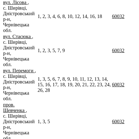
вул. Лісова
,
с. Ширівці,
Дністровський
1, 2, 3, 4, 6, 8, 10, 12, 14, 16, 18
60032
р-н,
Чернівецька
обл.
вул. Стасюка
,
с. Ширівці,
Дністровський
1, 2, 3, 5, 7, 9
60032
р-н,
Чернівецька
обл.
вул. Перемоги
,
с. Ширівці,
1, 3, 5, 6, 7, 8, 9, 10, 11, 12, 13, 14,
Дністровський
15, 16, 17, 18, 19, 20, 21, 22, 23, 24,
60032
р-н,
26, 28
Чернівецька
обл.
пров.
Шевченка
,
с. Ширівці,
Дністровський
1, 3, 5
60032
р-н,
Чернівецька
обл.