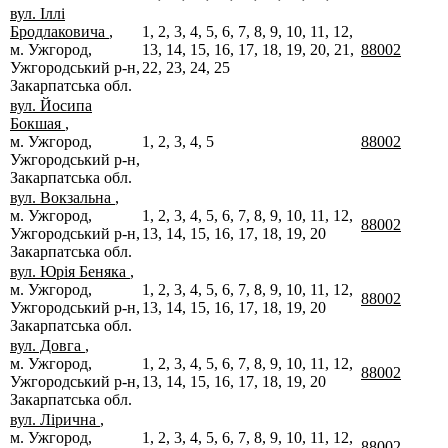
вул. Іллі
Бродлаковича
,
1, 2, 3, 4, 5, 6, 7, 8, 9, 10, 11, 12,
м. Ужгород,
13, 14, 15, 16, 17, 18, 19, 20, 21,
88002
Ужгородський р-н,
22, 23, 24, 25
Закарпатська обл.
вул. Йосипа
Бокшая
,
м. Ужгород,
1, 2, 3, 4, 5
88002
Ужгородський р-н,
Закарпатська обл.
вул. Вокзальна
,
м. Ужгород,
1, 2, 3, 4, 5, 6, 7, 8, 9, 10, 11, 12,
88002
Ужгородський р-н,
13, 14, 15, 16, 17, 18, 19, 20
Закарпатська обл.
вул. Юрія Беняка
,
м. Ужгород,
1, 2, 3, 4, 5, 6, 7, 8, 9, 10, 11, 12,
88002
Ужгородський р-н,
13, 14, 15, 16, 17, 18, 19, 20
Закарпатська обл.
вул. Довга
,
м. Ужгород,
1, 2, 3, 4, 5, 6, 7, 8, 9, 10, 11, 12,
88002
Ужгородський р-н,
13, 14, 15, 16, 17, 18, 19, 20
Закарпатська обл.
вул. Лірична
,
м. Ужгород,
1, 2, 3, 4, 5, 6, 7, 8, 9, 10, 11, 12,
88002