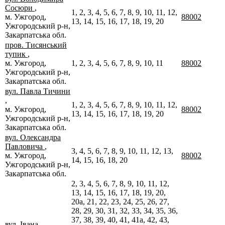
Сосюри
,
1, 2, 3, 4, 5, 6, 7, 8, 9, 10, 11, 12,
м. Ужгород,
88002
13, 14, 15, 16, 17, 18, 19, 20
Ужгородський р-н,
Закарпатська обл.
пров. Тисянський
тупик
,
м. Ужгород,
1, 2, 3, 4, 5, 6, 7, 8, 9, 10, 11
88002
Ужгородський р-н,
Закарпатська обл.
вул. Павла Тичини
,
1, 2, 3, 4, 5, 6, 7, 8, 9, 10, 11, 12,
м. Ужгород,
88002
13, 14, 15, 16, 17, 18, 19, 20
Ужгородський р-н,
Закарпатська обл.
вул. Олександра
Павловича
,
3, 4, 5, 6, 7, 8, 9, 10, 11, 12, 13,
м. Ужгород,
88002
14, 15, 16, 18, 20
Ужгородський р-н,
Закарпатська обл.
2, 3, 4, 5, 6, 7, 8, 9, 10, 11, 12,
13, 14, 15, 16, 17, 18, 19, 20,
20а, 21, 22, 23, 24, 25, 26, 27,
28, 29, 30, 31, 32, 33, 34, 35, 36,
37, 38, 39, 40, 41, 41а, 42, 43,
вул. Івана