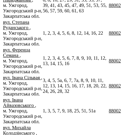
м. Ужгород,
39, 41, 43, 45, 47, 49, 51, 53, 55,
88002
Ужгородський р-н,
56, 57, 59, 60, 61, 63
Закарпатська обл.
вул. Степана
Руданського
,
м. Ужгород,
1, 2, 3, 4, 5, 6, 8, 12, 14, 16, 22
88002
Ужгородський р-н,
Закарпатська обл.
вул. Ференца
Семана
,
1, 2, 3, 4, 5, 6, 7, 8, 9, 10, 11, 12,
м. Ужгород,
88002
13, 14, 15, 16
Ужгородський р-н,
Закарпатська обл.
вул. Івана Сільвая
,
3, 4, 5, 5а, 6, 7, 7а, 8, 9, 10, 11,
м. Ужгород,
12, 13, 14, 15, 16, 17, 18, 20, 22,
88002
Ужгородський р-н,
24, 26, 28, 32
Закарпатська обл.
вул. Івана
Айвазовського
,
м. Ужгород,
1, 3, 5, 7, 9, 18, 25, 51, 51а
88002
Ужгородський р-н,
Закарпатська обл.
вул. Михайла
Колодзінського
,