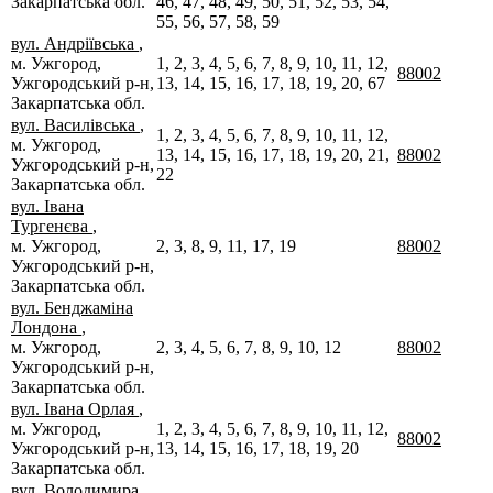
Закарпатська обл.
46, 47, 48, 49, 50, 51, 52, 53, 54,
55, 56, 57, 58, 59
вул. Андріївська
,
м. Ужгород,
1, 2, 3, 4, 5, 6, 7, 8, 9, 10, 11, 12,
88002
Ужгородський р-н,
13, 14, 15, 16, 17, 18, 19, 20, 67
Закарпатська обл.
вул. Василівська
,
1, 2, 3, 4, 5, 6, 7, 8, 9, 10, 11, 12,
м. Ужгород,
13, 14, 15, 16, 17, 18, 19, 20, 21,
88002
Ужгородський р-н,
22
Закарпатська обл.
вул. Івана
Тургенєва
,
м. Ужгород,
2, 3, 8, 9, 11, 17, 19
88002
Ужгородський р-н,
Закарпатська обл.
вул. Бенджаміна
Лондона
,
м. Ужгород,
2, 3, 4, 5, 6, 7, 8, 9, 10, 12
88002
Ужгородський р-н,
Закарпатська обл.
вул. Івана Орлая
,
м. Ужгород,
1, 2, 3, 4, 5, 6, 7, 8, 9, 10, 11, 12,
88002
Ужгородський р-н,
13, 14, 15, 16, 17, 18, 19, 20
Закарпатська обл.
вул. Володимира