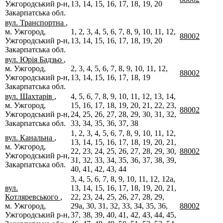
Ужгородський р-н,
13, 14, 15, 16, 17, 18, 19, 20
Закарпатська обл.
вул. Транспортна
,
м. Ужгород,
1, 2, 3, 4, 5, 6, 7, 8, 9, 10, 11, 12,
88002
Ужгородський р-н,
13, 14, 15, 16, 17, 18, 19, 20
Закарпатська обл.
вул. Юрія Бадзьо
,
м. Ужгород,
2, 3, 4, 5, 6, 7, 8, 9, 10, 11, 12,
88002
Ужгородський р-н,
13, 14, 15, 16, 17, 18, 19
Закарпатська обл.
вул. Шахтарів
,
4, 5, 6, 7, 8, 9, 10, 11, 12, 13, 14,
м. Ужгород,
15, 16, 17, 18, 19, 20, 21, 22, 23,
88002
Ужгородський р-н,
24, 25, 26, 27, 28, 29, 30, 31, 32,
Закарпатська обл.
33, 34, 35, 36, 37, 38
1, 2, 3, 4, 5, 6, 7, 8, 9, 10, 11, 12,
вул. Канальна
,
13, 14, 15, 16, 17, 18, 19, 20, 21,
м. Ужгород,
22, 23, 24, 25, 26, 27, 28, 29, 30,
88002
Ужгородський р-н,
31, 32, 33, 34, 35, 36, 37, 38, 39,
Закарпатська обл.
40, 41, 42, 43, 44
3, 4, 5, 6, 7, 8, 9, 10, 11, 12, 12а,
вул.
13, 14, 15, 16, 17, 18, 19, 20, 21,
Котляревського
,
22, 23, 24, 25, 26, 27, 28, 29,
м. Ужгород,
29а, 30, 31, 32, 33, 34, 35, 36,
88002
Ужгородський р-н,
37, 38, 39, 40, 41, 42, 43, 44, 45,