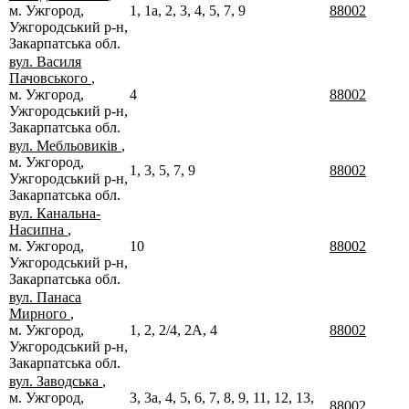
м. Ужгород,
1, 1а, 2, 3, 4, 5, 7, 9
88002
Ужгородський р-н,
Закарпатська обл.
вул. Василя
Пачовського
,
м. Ужгород,
4
88002
Ужгородський р-н,
Закарпатська обл.
вул. Мебльовиків
,
м. Ужгород,
1, 3, 5, 7, 9
88002
Ужгородський р-н,
Закарпатська обл.
вул. Канальна-
Насипна
,
м. Ужгород,
10
88002
Ужгородський р-н,
Закарпатська обл.
вул. Панаса
Мирного
,
м. Ужгород,
1, 2, 2/4, 2А, 4
88002
Ужгородський р-н,
Закарпатська обл.
вул. Заводська
,
м. Ужгород,
3, 3а, 4, 5, 6, 7, 8, 9, 11, 12, 13,
88002