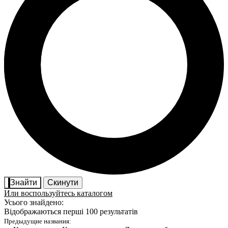
Знайти
Скинути
Или воспользуйтесь каталогом
Усього знайдено:
Відображаються перші 100 результатів
Предыдущие названия: