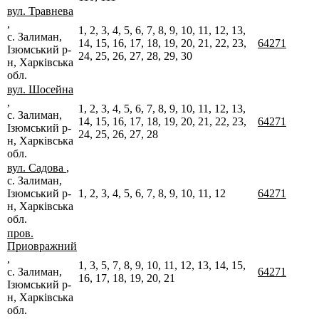
вул. Травнева
,
1, 2, 3, 4, 5, 6, 7, 8, 9, 10, 11, 12, 13,
с. Залиман,
14, 15, 16, 17, 18, 19, 20, 21, 22, 23,
64271
Ізюмський р-
24, 25, 26, 27, 28, 29, 30
н, Харківська
обл.
вул. Шосейна
,
1, 2, 3, 4, 5, 6, 7, 8, 9, 10, 11, 12, 13,
с. Залиман,
14, 15, 16, 17, 18, 19, 20, 21, 22, 23,
64271
Ізюмський р-
24, 25, 26, 27, 28
н, Харківська
обл.
вул. Садова
,
с. Залиман,
Ізюмський р-
1, 2, 3, 4, 5, 6, 7, 8, 9, 10, 11, 12
64271
н, Харківська
обл.
пров.
Приовражний
,
1, 3, 5, 7, 8, 9, 10, 11, 12, 13, 14, 15,
с. Залиман,
64271
16, 17, 18, 19, 20, 21
Ізюмський р-
н, Харківська
обл.