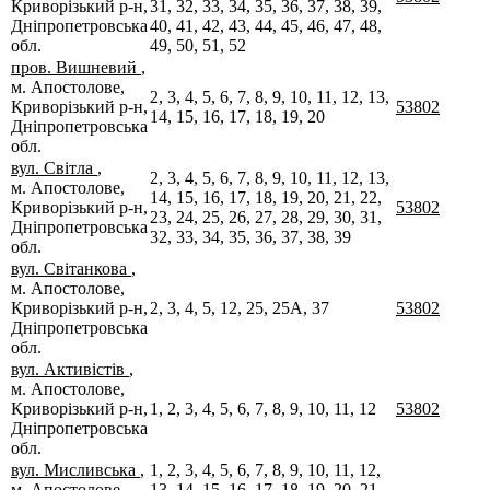
Криворізький р-н,
31, 32, 33, 34, 35, 36, 37, 38, 39,
Дніпропетровська
40, 41, 42, 43, 44, 45, 46, 47, 48,
обл.
49, 50, 51, 52
пров. Вишневий
,
м. Апостолове,
2, 3, 4, 5, 6, 7, 8, 9, 10, 11, 12, 13,
Криворізький р-н,
53802
14, 15, 16, 17, 18, 19, 20
Дніпропетровська
обл.
вул. Світла
,
2, 3, 4, 5, 6, 7, 8, 9, 10, 11, 12, 13,
м. Апостолове,
14, 15, 16, 17, 18, 19, 20, 21, 22,
Криворізький р-н,
53802
23, 24, 25, 26, 27, 28, 29, 30, 31,
Дніпропетровська
32, 33, 34, 35, 36, 37, 38, 39
обл.
вул. Світанкова
,
м. Апостолове,
Криворізький р-н,
2, 3, 4, 5, 12, 25, 25А, 37
53802
Дніпропетровська
обл.
вул. Активістів
,
м. Апостолове,
Криворізький р-н,
1, 2, 3, 4, 5, 6, 7, 8, 9, 10, 11, 12
53802
Дніпропетровська
обл.
вул. Мисливська
,
1, 2, 3, 4, 5, 6, 7, 8, 9, 10, 11, 12,
м. Апостолове,
13, 14, 15, 16, 17, 18, 19, 20, 21,