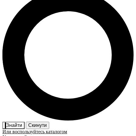
Знайти
Скинути
Или воспользуйтесь каталогом