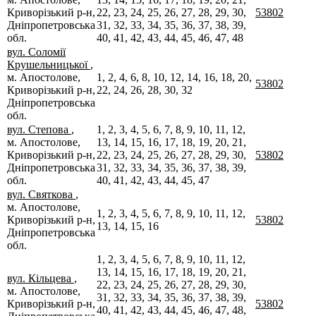
Криворізький р-н,
22, 23, 24, 25, 26, 27, 28, 29, 30,
53802
Дніпропетровська
31, 32, 33, 34, 35, 36, 37, 38, 39,
обл.
40, 41, 42, 43, 44, 45, 46, 47, 48
вул. Соломії
Крушельницької
,
м. Апостолове,
1, 2, 4, 6, 8, 10, 12, 14, 16, 18, 20,
53802
Криворізький р-н,
22, 24, 26, 28, 30, 32
Дніпропетровська
обл.
вул. Степова
,
1, 2, 3, 4, 5, 6, 7, 8, 9, 10, 11, 12,
м. Апостолове,
13, 14, 15, 16, 17, 18, 19, 20, 21,
Криворізький р-н,
22, 23, 24, 25, 26, 27, 28, 29, 30,
53802
Дніпропетровська
31, 32, 33, 34, 35, 36, 37, 38, 39,
обл.
40, 41, 42, 43, 44, 45, 47
вул. Святкова
,
м. Апостолове,
1, 2, 3, 4, 5, 6, 7, 8, 9, 10, 11, 12,
Криворізький р-н,
53802
13, 14, 15, 16
Дніпропетровська
обл.
1, 2, 3, 4, 5, 6, 7, 8, 9, 10, 11, 12,
13, 14, 15, 16, 17, 18, 19, 20, 21,
вул. Кільцева
,
22, 23, 24, 25, 26, 27, 28, 29, 30,
м. Апостолове,
31, 32, 33, 34, 35, 36, 37, 38, 39,
Криворізький р-н,
53802
40, 41, 42, 43, 44, 45, 46, 47, 48,