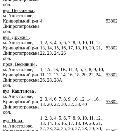
обл.
вул. Персикова
,
м. Апостолове,
Криворізький р-н,
4
53802
Дніпропетровська
обл.
вул. Дружня
,
м. Апостолове,
1, 2, 3, 4, 5, 6, 7, 8, 9, 10, 11, 12,
Криворізький р-н,
13, 14, 15, 16, 17, 18, 19, 20, 21,
53802
Дніпропетровська
22, 23, 24, 26
обл.
пров. Весняний
,
м. Апостолове,
1, 1А, 1Б, 1В, 1Г, 3, 5, 7, 8, 9, 10,
Криворізький р-н,
11, 12, 13, 14, 16, 18, 20, 22, 24,
53802
Дніпропетровська
26, 28, 28А
обл.
вул. Каштанова
,
м. Апостолове,
2, 3, 4, 6, 7, 8, 9, 10, 12, 14, 16,
Криворізький р-н,
53802
18, 20, 22, 30, 32, 38, 40
Дніпропетровська
обл.
1, 2, 3, 4, 5, 6, 7, 8, 9, 10, 11, 12,
вул. Нова
,
13, 14, 15, 16, 17, 18, 19, 20, 21,
м. Апостолове,
22, 23, 24, 25, 26, 27, 28, 29, 30,