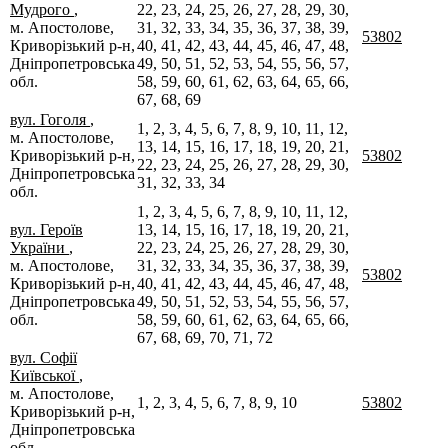
Мудрого
,
22, 23, 24, 25, 26, 27, 28, 29, 30,
м. Апостолове,
31, 32, 33, 34, 35, 36, 37, 38, 39,
53802
Криворізький р-н,
40, 41, 42, 43, 44, 45, 46, 47, 48,
Дніпропетровська
49, 50, 51, 52, 53, 54, 55, 56, 57,
обл.
58, 59, 60, 61, 62, 63, 64, 65, 66,
67, 68, 69
вул. Гоголя
,
1, 2, 3, 4, 5, 6, 7, 8, 9, 10, 11, 12,
м. Апостолове,
13, 14, 15, 16, 17, 18, 19, 20, 21,
Криворізький р-н,
53802
22, 23, 24, 25, 26, 27, 28, 29, 30,
Дніпропетровська
31, 32, 33, 34
обл.
1, 2, 3, 4, 5, 6, 7, 8, 9, 10, 11, 12,
вул. Героїв
13, 14, 15, 16, 17, 18, 19, 20, 21,
України
,
22, 23, 24, 25, 26, 27, 28, 29, 30,
м. Апостолове,
31, 32, 33, 34, 35, 36, 37, 38, 39,
53802
Криворізький р-н,
40, 41, 42, 43, 44, 45, 46, 47, 48,
Дніпропетровська
49, 50, 51, 52, 53, 54, 55, 56, 57,
обл.
58, 59, 60, 61, 62, 63, 64, 65, 66,
67, 68, 69, 70, 71, 72
вул. Софії
Київської
,
м. Апостолове,
1, 2, 3, 4, 5, 6, 7, 8, 9, 10
53802
Криворізький р-н,
Дніпропетровська
обл.